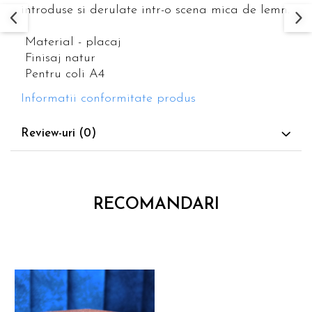
introduse si derulate intr-o scena mica de lemn.
Material - placaj
Finisaj natur
Pentru coli A4
Informatii conformitate produs
Review-uri
(0)
RECOMANDARI