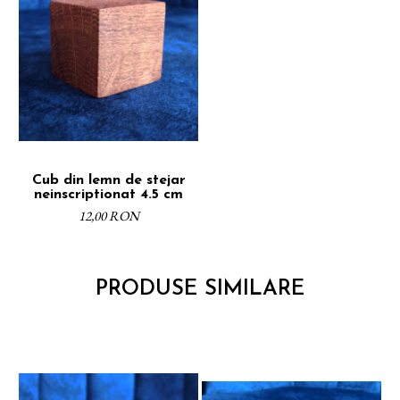
Cub din lemn de stejar
neinscriptionat 4.5 cm
12,00 RON
PRODUSE SIMILARE