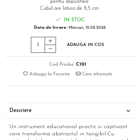
pentru depozitare.
Cubul are latura de 8,5 cm
IN STOC
Data de livrare:
Miercuri, 12.08.2026
ADAUGA IN COS
Cod Produs:
C101
Adauga la Favorite
Cere informatii
Descriere
Un instrument educational practic si captivant
care transforma abstractul in tangibil.Cu